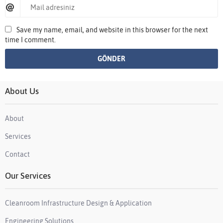
Save my name, email, and website in this browser for the next
time I comment.
About Us
About
Services
Contact
Our Services
Cleanroom Infrastructure Design & Application
Engineering Solutions