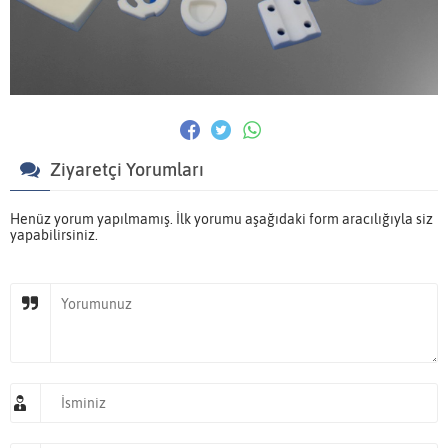
Ziyaretçi Yorumları
Henüz yorum yapılmamış. İlk yorumu aşağıdaki form aracılığıyla siz
yapabilirsiniz.