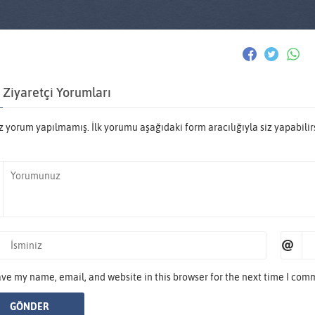
Ziyaretçi Yorumları
 yorum yapılmamış. İlk yorumu aşağıdaki form aracılığıyla siz yapabilirs
ve my name, email, and website in this browser for the next time I com