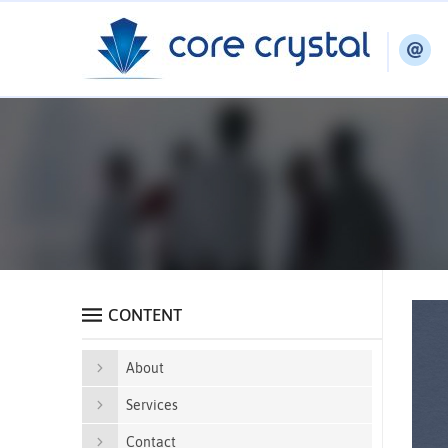
CONTENT
About
Services
Contact