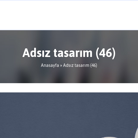
Adsız tasarım (46)
Anasayfa
» Adsız tasarım (46)