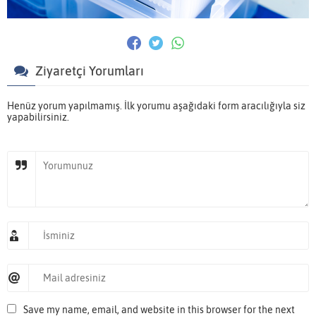
Ziyaretçi Yorumları
Henüz yorum yapılmamış. İlk yorumu aşağıdaki form aracılığıyla siz
yapabilirsiniz.
Save my name, email, and website in this browser for the next