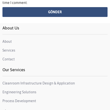
time I comment.
About Us
About
Services
Contact
Our Services
Cleanroom Infrastructure Design & Application
Engineering Solutions
Process Development